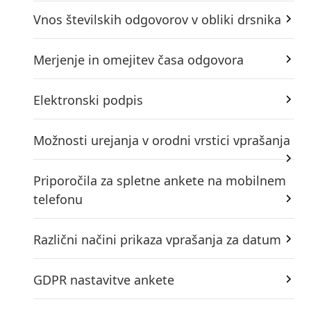
Vnos številskih odgovorov v obliki drsnika
Merjenje in omejitev časa odgovora
Elektronski podpis
Možnosti urejanja v orodni vrstici vprašanja
Priporočila za spletne ankete na mobilnem
telefonu
Različni načini prikaza vprašanja za datum
GDPR nastavitve ankete