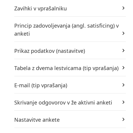
Zavihki v vprašalniku
Princip zadovoljevanja (angl. satisficing) v
anketi
Prikaz podatkov (nastavitve)
Tabela z dvema lestvicama (tip vprašanja)
E-mail (tip vprašanja)
Skrivanje odgovorov v že aktivni anketi
Nastavitve ankete