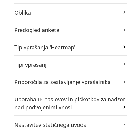
Oblika
Predogled ankete
Tip vprašanja 'Heatmap'
Tipi vprašanj
Priporočila za sestavljanje vprašalnika
Uporaba IP naslovov in piškotkov za nadzor
nad podvojenimi vnosi
Nastavitev statičnega uvoda