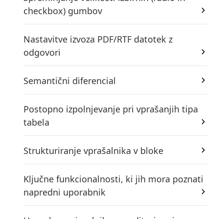
checkbox) gumbov
Nastavitve izvoza PDF/RTF datotek z
odgovori
Semantični diferencial
Postopno izpolnjevanje pri vprašanjih tipa
tabela
Strukturiranje vprašalnika v bloke
Ključne funkcionalnosti, ki jih mora poznati
napredni uporabnik