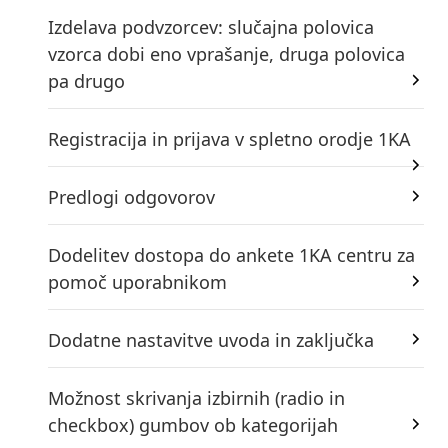
Izdelava podvzorcev: slučajna polovica
vzorca dobi eno vprašanje, druga polovica
pa drugo
Registracija in prijava v spletno orodje 1KA
Predlogi odgovorov
Dodelitev dostopa do ankete 1KA centru za
pomoč uporabnikom
Dodatne nastavitve uvoda in zaključka
Možnost skrivanja izbirnih (radio in
checkbox) gumbov ob kategorijah