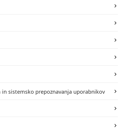
la in sistemsko prepoznavanja uporabnikov