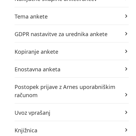
Tema ankete
GDPR nastavitve za urednika ankete
Kopiranje ankete
Enostavna anketa
Postopek prijave z Arnes uporabniškim
računom
Uvoz vprašanj
Knjižnica