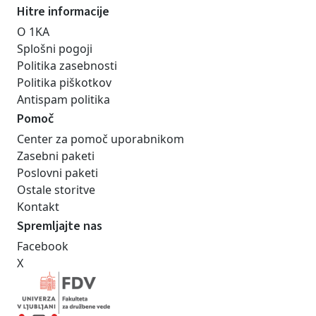
Hitre informacije
O 1KA
Splošni pogoji
Politika zasebnosti
Politika piškotkov
Antispam politika
Pomoč
Center za pomoč uporabnikom
Zasebni paketi
Poslovni paketi
Ostale storitve
Kontakt
Spremljajte nas
Facebook
X