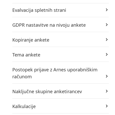
Evalvacija spletnih strani
GDPR nastavitve na nivoju ankete
Kopiranje ankete
Tema ankete
Postopek prijave z Arnes uporabniškim
računom
Naključne skupine anketirancev
Kalkulacije