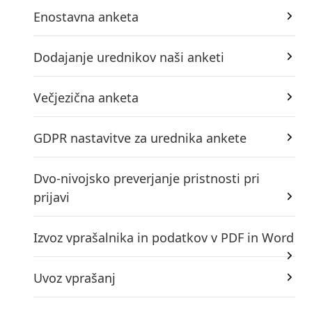
Enostavna anketa
Dodajanje urednikov naši anketi
Večjezična anketa
GDPR nastavitve za urednika ankete
Dvo-nivojsko preverjanje pristnosti pri
prijavi
Izvoz vprašalnika in podatkov v PDF in Word
Uvoz vprašanj