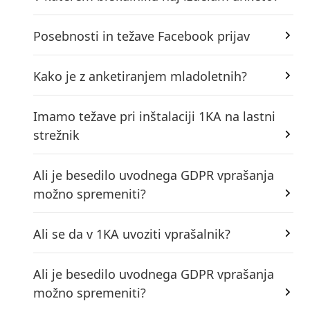
Posebnosti in težave Facebook prijav
Kako je z anketiranjem mladoletnih?
Imamo težave pri inštalaciji 1KA na lastni
strežnik
Ali je besedilo uvodnega GDPR vprašanja
možno spremeniti?
Ali se da v 1KA uvoziti vprašalnik?
Ali je besedilo uvodnega GDPR vprašanja
možno spremeniti?