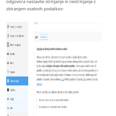
odgovora nastavite strinjanje in nestrinjanje z
zbiranjem osebnih podatkov: