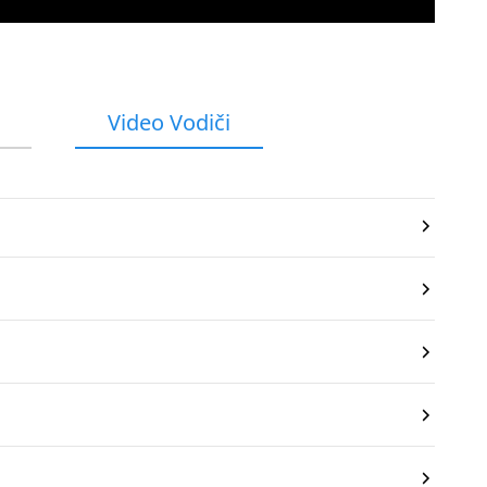
Video Vodiči