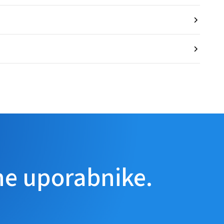
ne uporabnike.