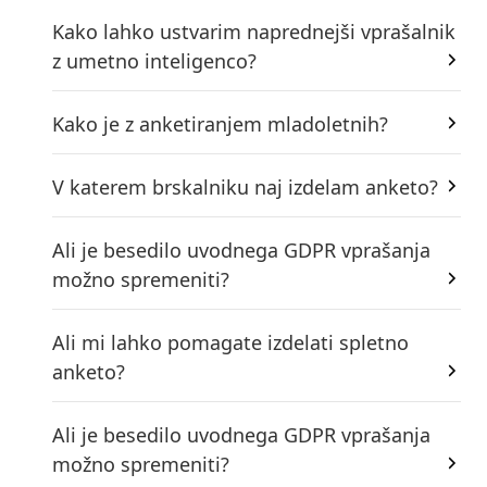
Kako lahko ustvarim naprednejši vprašalnik
z umetno inteligenco?
Kako je z anketiranjem mladoletnih?
V katerem brskalniku naj izdelam anketo?
Ali je besedilo uvodnega GDPR vprašanja
možno spremeniti?
Ali mi lahko pomagate izdelati spletno
anketo?
Ali je besedilo uvodnega GDPR vprašanja
možno spremeniti?