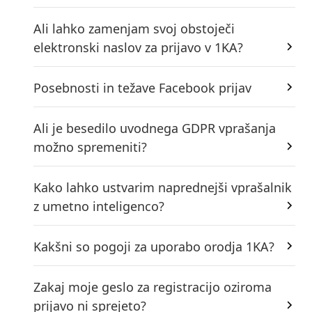
Ali lahko zamenjam svoj obstoječi
elektronski naslov za prijavo v 1KA?
Posebnosti in težave Facebook prijav
Ali je besedilo uvodnega GDPR vprašanja
možno spremeniti?
Kako lahko ustvarim naprednejši vprašalnik
z umetno inteligenco?
Kakšni so pogoji za uporabo orodja 1KA?
Zakaj moje geslo za registracijo oziroma
prijavo ni sprejeto?