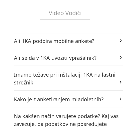
Video Vodiči
Ali 1KA podpira mobilne ankete?
Ali se da v 1KA uvoziti vprašalnik?
Imamo težave pri inštalaciji 1KA na lastni
strežnik
Kako je z anketiranjem mladoletnih?
Na kakšen način varujete podatke? Kaj vas
zavezuje, da podatkov ne posredujete