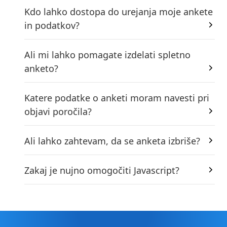
Kdo lahko dostopa do urejanja moje ankete
in podatkov?
Ali mi lahko pomagate izdelati spletno
anketo?
Katere podatke o anketi moram navesti pri
objavi poročila?
Ali lahko zahtevam, da se anketa izbriše?
Zakaj je nujno omogočiti Javascript?