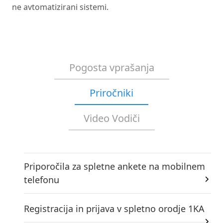
ne avtomatizirani sistemi.
Pogosta vprašanja
Priročniki
Video Vodiči
Priporočila za spletne ankete na mobilnem
telefonu
Registracija in prijava v spletno orodje 1KA