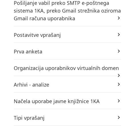
Pošiljanje vabil preko SMTP e-poštnega
sistema 1KA, preko Gmail strežnika oziroma
Gmail računa uporabnika
Postavitve vprašanj
Prva anketa
Organizacija uporabnikov virtualnih domen
Arhivi - analize
Načela uporabe javne knjižnice 1KA
Tipi vprašanj