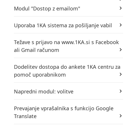
Modul "Dostop z emailom"
Uporaba 1KA sistema za pošiljanje vabil
Težave s prijavo na www.1KA.si s Facebook
ali Gmail računom
Dodelitev dostopa do ankete 1KA centru za
pomoč uporabnikom
Napredni modul: volitve
Prevajanje vprašalnika s funkcijo Google
Translate