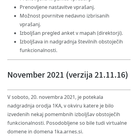
Prenovljene nastavitve vprašanj.
Možnost povrnitve nedavno izbrisanih
vprašanj.
Izboljšan pregled anket v mapah (direktorji).
Izboljšava in nadgradnja številnih obstoječih
funkcionalnosti.
November 2021 (verzija 21.11.16)
V soboto, 20. novembra 2021, je potekala
nadgradnja orodja 1KA, v okviru katere je bilo
izvedenih nekaj pomembnih izboljšav obstoječih
funkcionalnosti. Posodobljene so bile tudi virtualne
domene in domena 1ka.arnes.si.