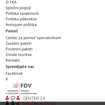
O 1KA
Splošni pogoji
Politika zasebnosti
Politika piškotkov
Antispam politika
Pomoč
Center za pomoč uporabnikom
Zasebni paketi
Poslovni paketi
Ostale storitve
Kontakt
Spremljajte nas
Facebook
X